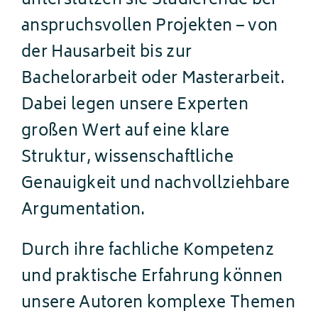
unterstützen sie Studierende bei
anspruchsvollen Projekten – von
der Hausarbeit bis zur
Bachelorarbeit oder Masterarbeit.
Dabei legen unsere Experten
großen Wert auf eine klare
Struktur, wissenschaftliche
Genauigkeit und nachvollziehbare
Argumentation.
Durch ihre fachliche Kompetenz
und praktische Erfahrung können
unsere Autoren komplexe Themen