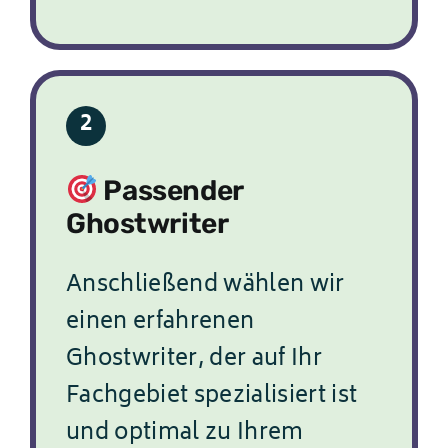
2
Passender
Ghostwriter
Anschließend wählen wir
einen erfahrenen
Ghostwriter, der auf Ihr
Fachgebiet spezialisiert ist
und optimal zu Ihrem