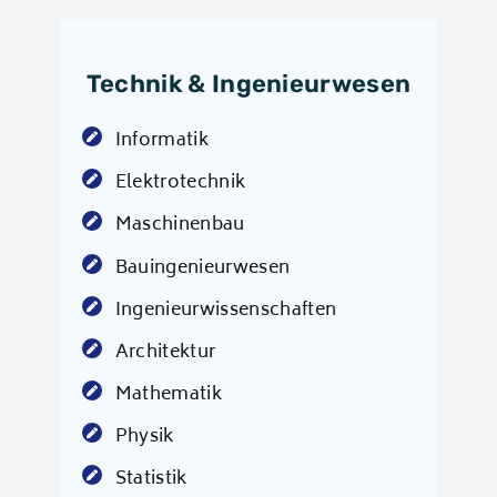
Technik & Ingenieurwesen
Informatik
Elektrotechnik
Maschinenbau
Bauingenieurwesen
Ingenieurwissenschaften
Architektur
Mathematik
Physik
Statistik