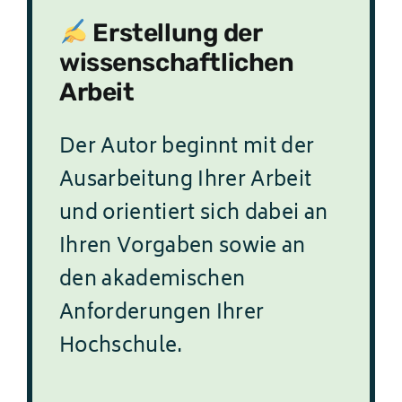
Erstellung der
wissenschaftlichen
Arbeit
Der Autor beginnt mit der
Ausarbeitung Ihrer Arbeit
und orientiert sich dabei an
Ihren Vorgaben sowie an
den akademischen
Anforderungen Ihrer
Hochschule.