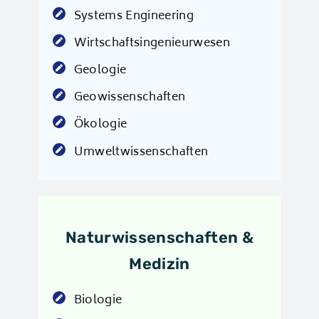
Systems Engineering
Wirtschaftsingenieurwesen
Geologie
Geowissenschaften
Ökologie
Umweltwissenschaften
Naturwissenschaften &
Medizin
Biologie