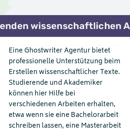
nschaftlichen Arbeit. / Akad
Eine Ghostwriter Agentur bietet
professionelle Unterstützung beim
Erstellen wissenschaftlicher Texte.
Studierende und Akademiker
können hier Hilfe bei
verschiedenen Arbeiten erhalten,
etwa wenn sie eine Bachelorarbeit
schreiben lassen, eine Masterarbeit