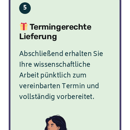
5
Termingerechte
Lieferung
Abschließend erhalten Sie
Ihre wissenschaftliche
Arbeit pünktlich zum
vereinbarten Termin und
vollständig vorbereitet.