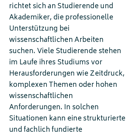
richtet sich an Studierende und
Akademiker, die professionelle
Unterstützung bei
wissenschaftlichen Arbeiten
suchen. Viele Studierende stehen
im Laufe ihres Studiums vor
Herausforderungen wie Zeitdruck,
komplexen Themen oder hohen
wissenschaftlichen
Anforderungen. In solchen
Situationen kann eine strukturierte
und fachlich fundierte