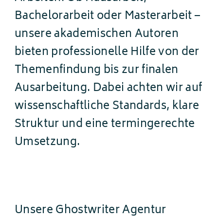
Bachelorarbeit oder Masterarbeit –
unsere akademischen Autoren
bieten professionelle Hilfe von der
Themenfindung bis zur finalen
Ausarbeitung. Dabei achten wir auf
wissenschaftliche Standards, klare
Struktur und eine termingerechte
Umsetzung.
Unsere Ghostwriter Agentur