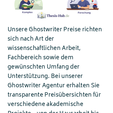
Unsere Ghostwriter Preise richten
sich nach Art der
wissenschaftlichen Arbeit,
Fachbereich sowie dem
gewünschten Umfang der
Unterstützung. Bei unserer
Ghostwriter Agentur erhalten Sie
transparente Preisübersichten für
verschiedene akademische