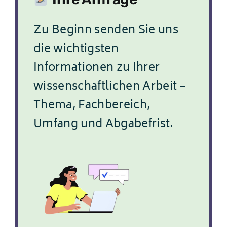
Zu Beginn senden Sie uns
die wichtigsten
Informationen zu Ihrer
wissenschaftlichen Arbeit –
Thema, Fachbereich,
Umfang und Abgabefrist.