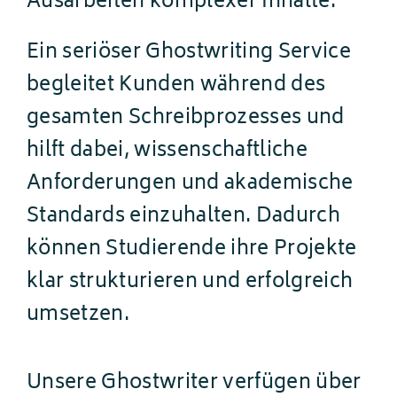
Ausarbeiten komplexer Inhalte.
Ein seriöser Ghostwriting Service
begleitet Kunden während des
gesamten Schreibprozesses und
hilft dabei, wissenschaftliche
Anforderungen und akademische
Standards einzuhalten. Dadurch
können Studierende ihre Projekte
klar strukturieren und erfolgreich
umsetzen.
Unsere Ghostwriter verfügen über