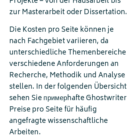
Projekte – von der Hausarbeit bis
zur Masterarbeit oder Dissertation.
Die Kosten pro Seite können je
nach Fachgebiet variieren, da
unterschiedliche Themenbereiche
verschiedene Anforderungen an
Recherche, Methodik und Analyse
stellen. In der folgenden Übersicht
sehen Sie примерhafte Ghostwriter
Preise pro Seite für häufig
angefragte wissenschaftliche
Arbeiten.