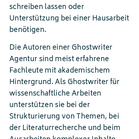
schreiben lassen oder
Unterstützung bei einer Hausarbeit
benötigen.
Die Autoren einer Ghostwriter
Agentur sind meist erfahrene
Fachleute mit akademischem
Hintergrund. Als Ghostwriter für
wissenschaftliche Arbeiten
unterstützen sie bei der
Strukturierung von Themen, bei
der Literaturrecherche und beim