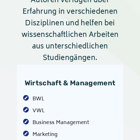
Autoren verfügen über
Erfahrung in verschiedenen
Disziplinen und helfen bei
wissenschaftlichen Arbeiten
aus unterschiedlichen
Studiengängen.
Wirtschaft & Management
BWL
VWL
Business Management
Marketing