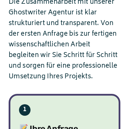
Die Zusammenarbeit mit unserer
Ghostwriter Agentur ist klar
strukturiert und transparent. Von
der ersten Anfrage bis zur fertigen
wissenschaftlichen Arbeit
begleiten wir Sie Schritt für Schritt
und sorgen für eine professionelle
Umsetzung Ihres Projekts.
1
Ihre Anfrage