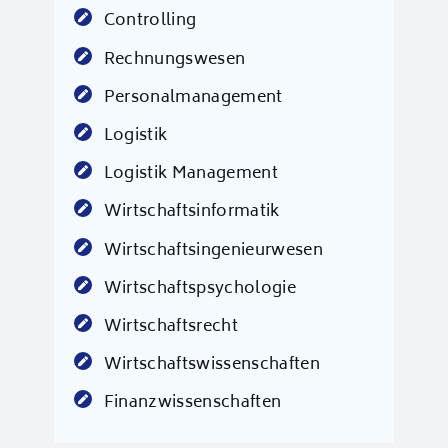
Controlling
Rechnungswesen
Personalmanagement
Logistik
Logistik Management
Wirtschaftsinformatik
Wirtschaftsingenieurwesen
Wirtschaftspsychologie
Wirtschaftsrecht
Wirtschaftswissenschaften
Finanzwissenschaften