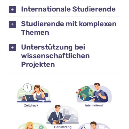
Internationale Studierende
Studierende mit komplexen
Themen
Unterstützung bei
wissenschaftlichen
Projekten