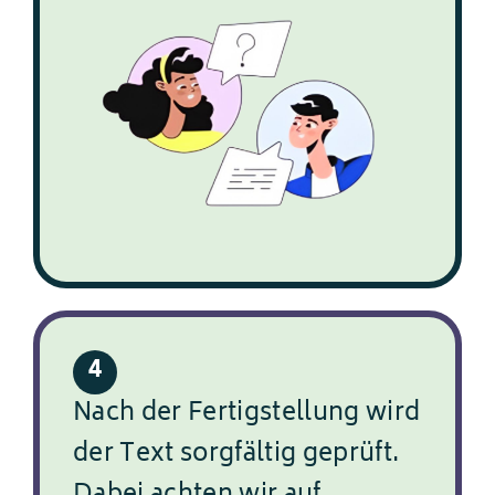
4
Nach der Fertigstellung wird
der Text sorgfältig geprüft.