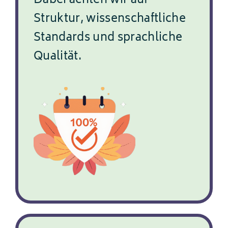
Dabei achten wir auf
Struktur, wissenschaftliche
Standards und sprachliche
Qualität.