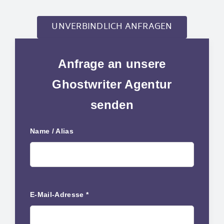
UNVERBINDLICH ANFRAGEN
Anfrage an unsere
Ghostwriter Agentur
senden
Name / Alias
E-Mail-Adresse *