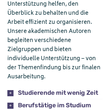
Unterstützung helfen, den
Überblick zu behalten und die
Arbeit effizient zu organisieren.
Unsere akademischen Autoren
begleiten verschiedene
Zielgruppen und bieten
individuelle Unterstützung – von
der Themenfindung bis zur finalen
Ausarbeitung.
Studierende mit wenig Zeit
Berufstätige im Studium