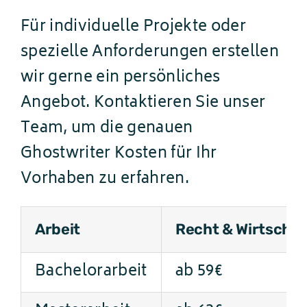
Für individuelle Projekte oder
spezielle Anforderungen erstellen
wir gerne ein persönliches
Angebot. Kontaktieren Sie unser
Team, um die genauen
Ghostwriter Kosten für Ihr
Vorhaben zu erfahren.
Arbeit
Recht & Wirtschaf
Bachelorarbeit
ab 59€