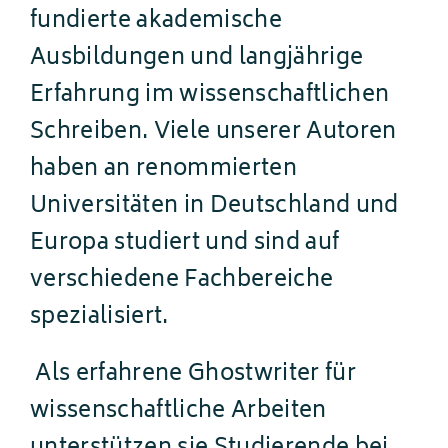
fundierte akademische
Ausbildungen und langjährige
Erfahrung im wissenschaftlichen
Schreiben. Viele unserer Autoren
haben an renommierten
Universitäten in Deutschland und
Europa studiert und sind auf
verschiedene Fachbereiche
spezialisiert.
Als erfahrene Ghostwriter für
wissenschaftliche Arbeiten