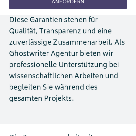
ANFORDERN
Diese Garantien stehen für
Qualität, Transparenz und eine
zuverlässige Zusammenarbeit. Als
Ghostwriter Agentur bieten wir
professionelle Unterstützung bei
wissenschaftlichen Arbeiten und
begleiten Sie während des
gesamten Projekts.