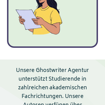
Unsere Ghostwriter Agentur
unterstützt Studierende in
zahlreichen akademischen
Fachrichtungen. Unsere